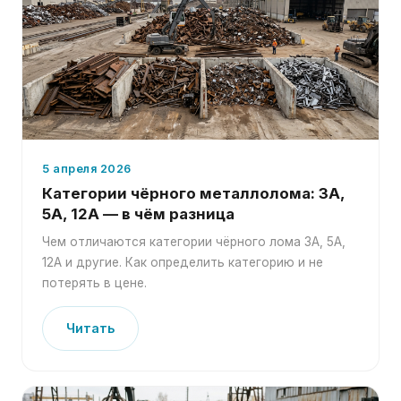
5 апреля 2026
Категории чёрного металлолома: 3А,
5А, 12А — в чём разница
Чем отличаются категории чёрного лома 3А, 5А,
12А и другие. Как определить категорию и не
потерять в цене.
Читать