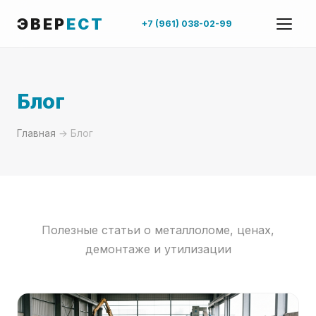
ЭВЕР
ЕСТ
+7 (961) 038-02-99
Блог
Главная
→ Блог
Полезные статьи о металлоломе, ценах,
демонтаже и утилизации