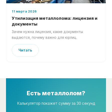
11 марта 2026
Утилизация металлолома: лицензия и
документы
Зачем нужна лицензия, какие документы
выдаются, почему важно для юрлиц.
Читать
Есть металлолом?
Калькулятор покажет сумму за 30 секунд