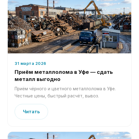
31 марта 2026
Приём металлолома в Уфе — сдать
металл выгодно
Приём чёрного и цветного металлолома в Уфе.
Честные цены, быстрый расчёт, вывоз.
Читать