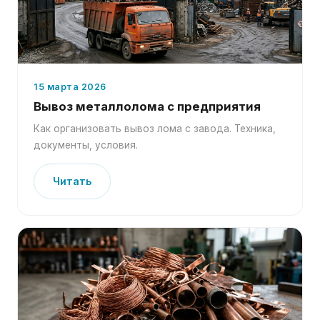
15 марта 2026
Вывоз металлолома с предприятия
Как организовать вывоз лома с завода. Техника,
документы, условия.
Читать