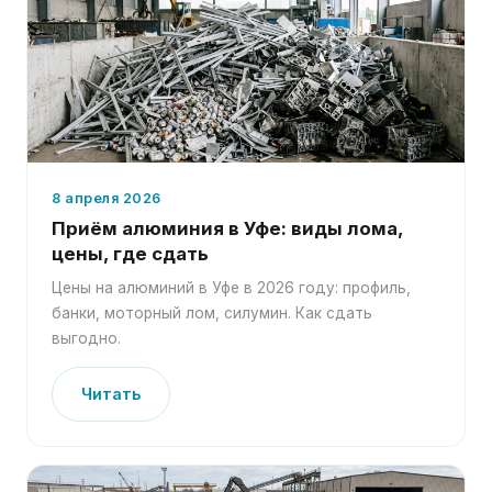
8 апреля 2026
Приём алюминия в Уфе: виды лома,
цены, где сдать
Цены на алюминий в Уфе в 2026 году: профиль,
банки, моторный лом, силумин. Как сдать
выгодно.
Читать