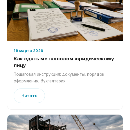
19 марта 2026
Как сдать металлолом юридическому
лицу
Пошаговая инструкция: документы, порядок
оформления, бухгалтерия.
Читать