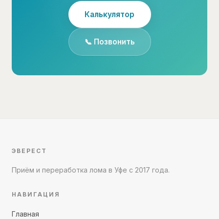
Калькулятор
📞 Позвонить
ЭВЕРЕСТ
Приём и переработка лома в Уфе с 2017 года.
НАВИГАЦИЯ
Главная