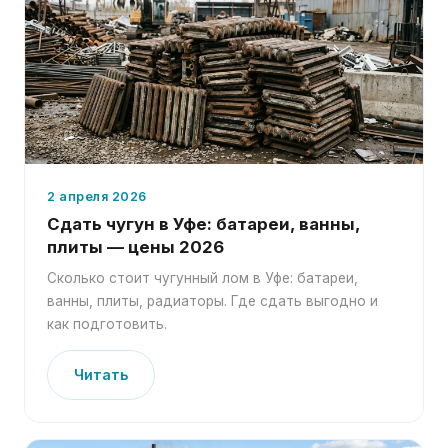
2 апреля 2026
Сдать чугун в Уфе: батареи, ванны,
плиты — цены 2026
Сколько стоит чугунный лом в Уфе: батареи,
ванны, плиты, радиаторы. Где сдать выгодно и
как подготовить.
Читать