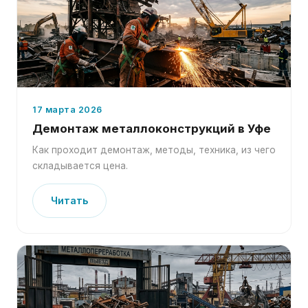
17 марта 2026
Демонтаж металлоконструкций в Уфе
Как проходит демонтаж, методы, техника, из чего
складывается цена.
Читать