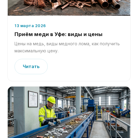
13 марта 2026
Приём меди в Уфе: виды и цены
Цены на медь, виды медного лома, как получить
максимальную цену.
Читать