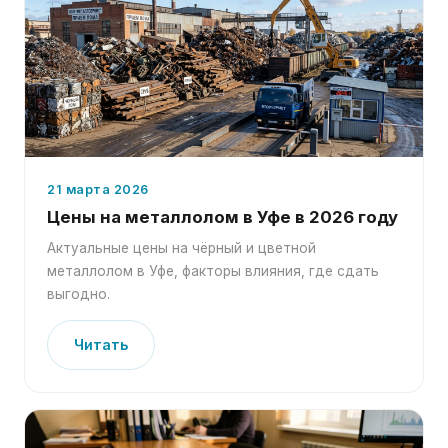
21 марта 2026
Цены на металлолом в Уфе в 2026 году
Актуальные цены на чёрный и цветной
металлолом в Уфе, факторы влияния, где сдать
выгодно.
Читать