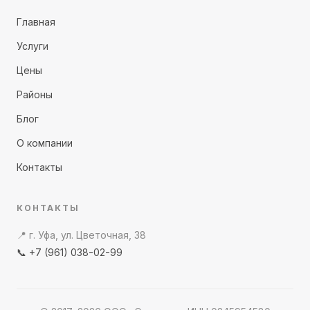
Главная
Услуги
Цены
Районы
Блог
О компании
Контакты
КОНТАКТЫ
📍 г. Уфа, ул. Цветочная, 38
📞 +7 (961) 038-02-99