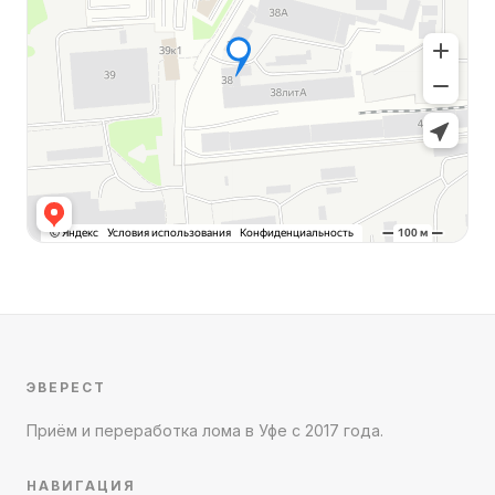
ЭВЕРЕСТ
Приём и переработка лома в Уфе с 2017 года.
НАВИГАЦИЯ