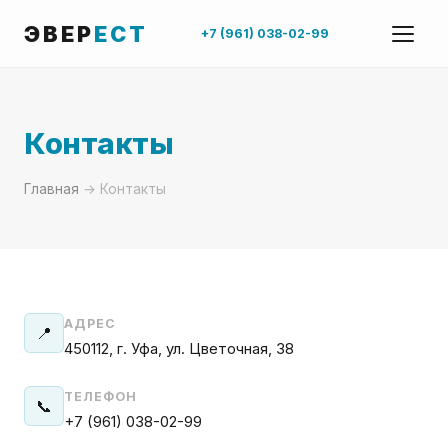
ЭВЕР
ЕСТ
+7 (961) 038-02-99
Контакты
Главная
→ Контакты
АДРЕС
📍
450112, г. Уфа, ул. Цветочная, 38
ТЕЛЕФОН
📞
+7 (961) 038-02-99