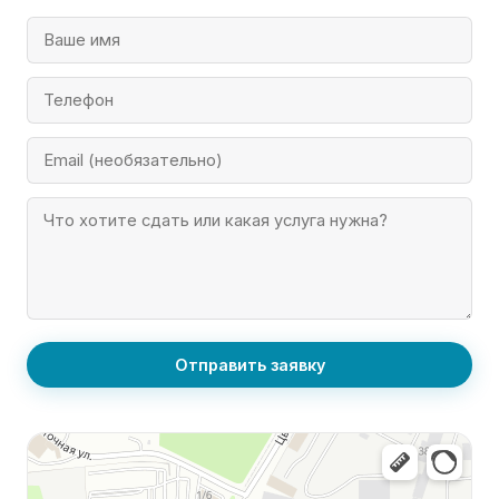
Отправить заявку