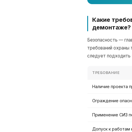
Какие требо
демонтаже?
Безопасность — гла
требований охраны 
следует подходить 
ТРЕБОВАНИЕ
Наличие проекта п
Ограждение опасн
Применение СИЗ п
Допуск к работам 