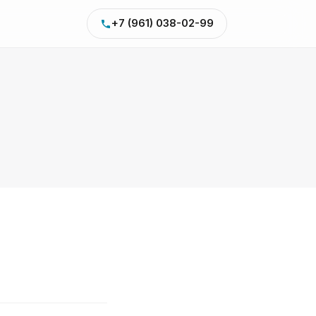
+7 (961) 038-02-99