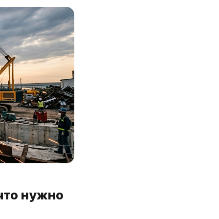
что нужно