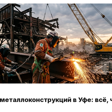
еталлоконструкций в Уфе: всё, 