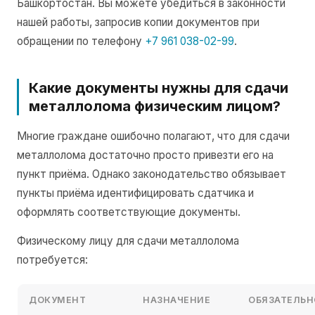
Башкортостан. Вы можете убедиться в законности
нашей работы, запросив копии документов при
обращении по телефону
+7 961 038-02-99
.
Какие документы нужны для сдачи
металлолома физическим лицом?
Многие граждане ошибочно полагают, что для сдачи
металлолома достаточно просто привезти его на
пункт приёма. Однако законодательство обязывает
пункты приёма идентифицировать сдатчика и
оформлять соответствующие документы.
Физическому лицу для сдачи металлолома
потребуется:
ДОКУМЕНТ
НАЗНАЧЕНИЕ
ОБЯЗАТЕЛЬН