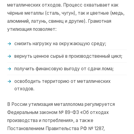
металлических отходов. Процесс охватывает как
чёрные металлы (сталь, чугун), так и цветные (медь,
алюминий, латунь, свинец и другие). Грамотная
утилизация позволяет:
снизить нагрузку на окружающую среду;
вернуть ценное сырьё в производственный цикл;
получить финансовую выгоду от сдачи лома;
освободить территорию от металлических
отходов.
В России утилизация металлолома регулируется
Федеральным законом № 89-ФЗ «Об отходах
производства и потребления», а также
Постановлением Правительства РФ № 1287,