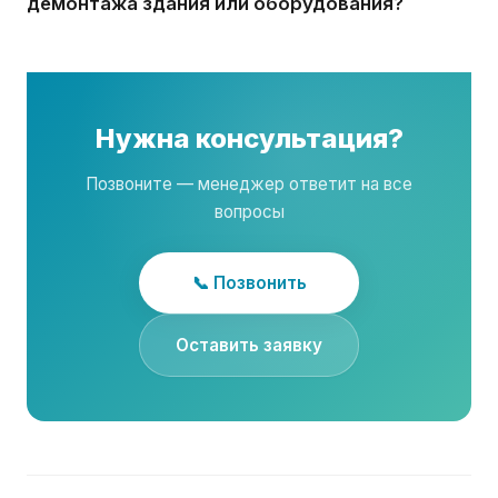
демонтажа здания или оборудования?
Нужна консультация?
Позвоните — менеджер ответит на все
вопросы
📞 Позвонить
Оставить заявку