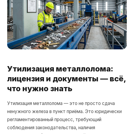
Утилизация металлолома:
лицензия и документы — всё,
что нужно знать
Утилизация металлолома — это не просто сдача
ненужного железа в пункт приёма. Это юридически
регламентированный процесс, требующий
соблюдения законодательства, наличия