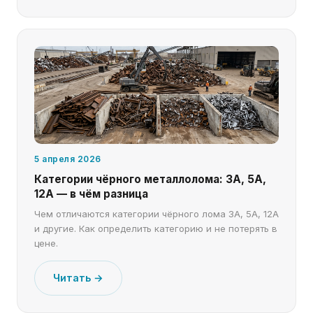
5 апреля 2026
Категории чёрного металлолома: 3А, 5А,
12А — в чём разница
Чем отличаются категории чёрного лома 3А, 5А, 12А
и другие. Как определить категорию и не потерять в
цене.
Читать →