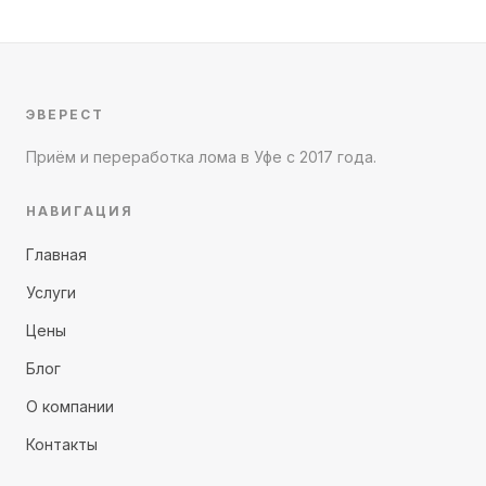
ЭВЕРЕСТ
Приём и переработка лома в Уфе с 2017 года.
НАВИГАЦИЯ
Главная
Услуги
Цены
Блог
О компании
Контакты