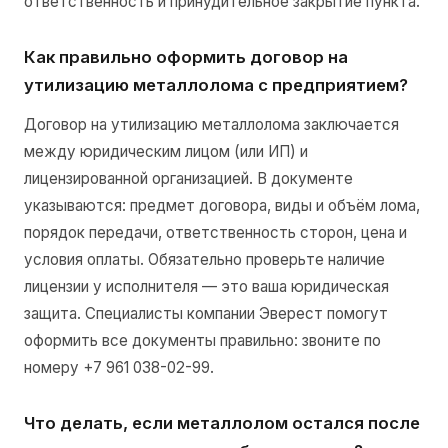
ответственность и принудительное закрытие пункта.
Как правильно оформить договор на
утилизацию металлолома с предприятием?
Договор на утилизацию металлолома заключается
между юридическим лицом (или ИП) и
лицензированной организацией. В документе
указываются: предмет договора, виды и объём лома,
порядок передачи, ответственность сторон, цена и
условия оплаты. Обязательно проверьте наличие
лицензии у исполнителя — это ваша юридическая
защита. Специалисты компании Эверест помогут
оформить все документы правильно: звоните по
номеру +7 961 038-02-99.
Что делать, если металлолом остался после