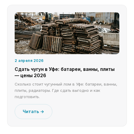
2 апреля 2026
Сдать чугун в Уфе: батареи, ванны, плиты
— цены 2026
Сколько стоит чугунный лом в Уфе: батареи, ванны,
плиты, радиаторы. Где сдать выгодно и как
подготовить.
Читать →