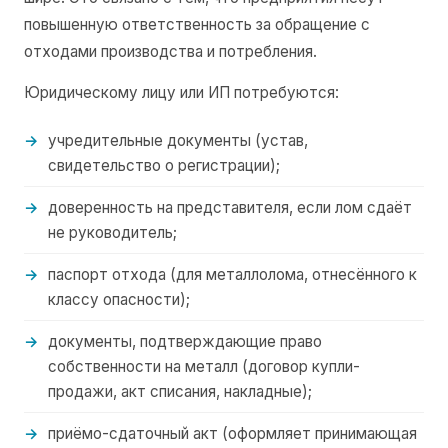
повышенную ответственность за обращение с
отходами производства и потребления.
Юридическому лицу или ИП потребуются:
учредительные документы (устав,
свидетельство о регистрации);
доверенность на представителя, если лом сдаёт
не руководитель;
паспорт отхода (для металлолома, отнесённого к
классу опасности);
документы, подтверждающие право
собственности на металл (договор купли-
продажи, акт списания, накладные);
приёмо-сдаточный акт (оформляет принимающая