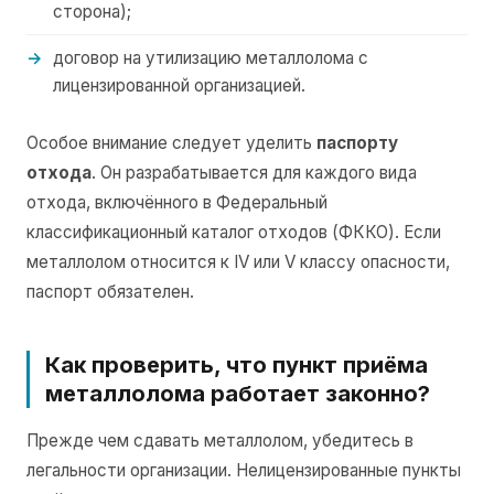
сторона);
договор на утилизацию металлолома с
лицензированной организацией.
Особое внимание следует уделить
паспорту
отхода
. Он разрабатывается для каждого вида
отхода, включённого в Федеральный
классификационный каталог отходов (ФККО). Если
металлолом относится к IV или V классу опасности,
паспорт обязателен.
Как проверить, что пункт приёма
металлолома работает законно?
Прежде чем сдавать металлолом, убедитесь в
легальности организации. Нелицензированные пункты