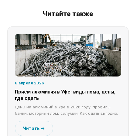
Читайте также
8 апреля 2026
Приём алюминия в Уфе: виды лома, цены,
где сдать
Цены на алюминий в Уфе в 2026 году: профиль,
банки, моторный лом, силумин. Как сдать выгодно.
Читать →