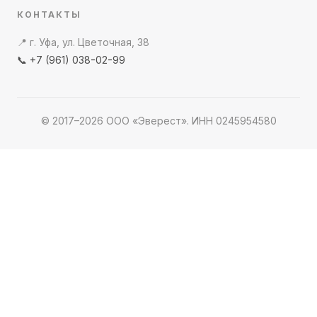
КОНТАКТЫ
📍 г. Уфа, ул. Цветочная, 38
📞 +7 (961) 038-02-99
© 2017–2026 ООО «Эверест». ИНН 0245954580