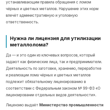
устанавливающим правила обращения с ломом
чёрных и цветных металлов. Нарушение этих норм
влечёт административную и уголовную
ответственность.
Нужна ли лицензия для утилизации
металлолома?
Да — и это один из ключевых вопросов, который
задают как физические лица, так и предприниматели.
Деятельность по заготовке, хранению, переработке
и реализации лома чёрных и цветных металлов
подлежит обязательному лицензированию в
соответствии с Федеральным законом № 99-ФЗ «О
лицензировании отдельных видов деятельности».
Лицензию выдаёт
Министерство промышленности