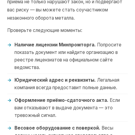
приёма не только нарушают закон, но и подвергают
вас риску — вы можете стать соучастником
незаконного оборота металла.
Проверьте следующие моменты:
Наличие лицензии Минпромторга.
Попросите
показать документ или найдите организацию в
реестре лицензиатов на официальном сайте
ведомства.
Юридический адрес и реквизиты.
Легальная
компания всегда предоставит полные данные.
Оформление приёмо-сдаточного акта.
Если
вам отказывают в выдаче документа — это
тревожный сигнал.
Весовое оборудование с поверкой.
Весы