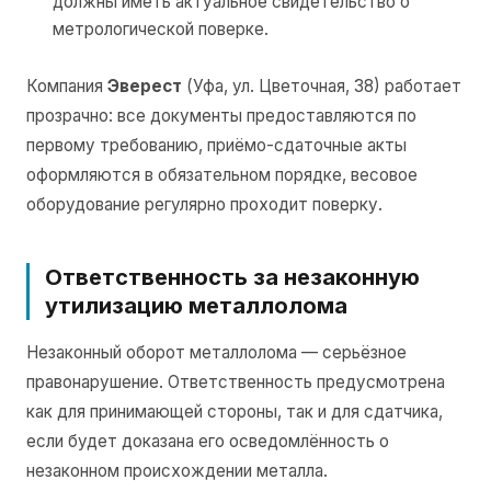
должны иметь актуальное свидетельство о
метрологической поверке.
Компания
Эверест
(Уфа, ул. Цветочная, 38) работает
прозрачно: все документы предоставляются по
первому требованию, приёмо-сдаточные акты
оформляются в обязательном порядке, весовое
оборудование регулярно проходит поверку.
Ответственность за незаконную
утилизацию металлолома
Незаконный оборот металлолома — серьёзное
правонарушение. Ответственность предусмотрена
как для принимающей стороны, так и для сдатчика,
если будет доказана его осведомлённость о
незаконном происхождении металла.