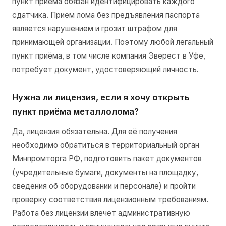
пункт приёма обязан идентифицировать каждого
сдатчика. Приём лома без предъявления паспорта
является нарушением и грозит штрафом для
принимающей организации. Поэтому любой легальный
пункт приёма, в том числе компания Эверест в Уфе,
потребует документ, удостоверяющий личность.
Нужна ли лицензия, если я хочу открыть
пункт приёма металлолома?
Да, лицензия обязательна. Для её получения
необходимо обратиться в территориальный орган
Минпромторга РФ, подготовить пакет документов
(учредительные бумаги, документы на площадку,
сведения об оборудовании и персонале) и пройти
проверку соответствия лицензионным требованиям.
Работа без лицензии влечёт административную