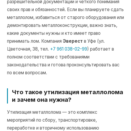
разрешительной документации и чёткого понимания
своих прав и обязанностей. Если вы планируете сдать
металлолом, избавиться от старого оборудования или
демонтировать металлоконструкции, важно знать,
какие документы нужны и кто имеет право
принимать лом. Компания
Эверест
в Уфе (ул.
Цветочная, 38, тел.
+7 961 038-02-99
) работает в
полном соответствии с требованиями
законодательства и готова проконсультировать вас
по всем вопросам.
Что такое утилизация металлолома
и зачем она нужна?
Утилизация металлолома — это комплекс
мероприятий по сбору, транспортировке,
переработке и вторичному использованию